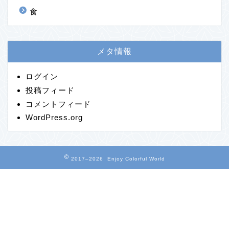
食
メタ情報
ログイン
投稿フィード
コメントフィード
WordPress.org
2017–2026 Enjoy Colorful World